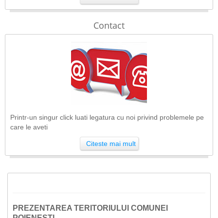
Contact
Printr-un singur click luati legatura cu noi privind problemele pe
care le aveti
Citeste mai mult
PREZENTAREA TERITORIULUI COMUNEI
POIENEȘTI