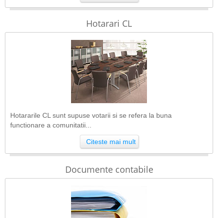
Hotarari CL
Hotararile CL sunt supuse votarii si se refera la buna
functionare a comunitatii...
Citeste mai mult
Documente contabile