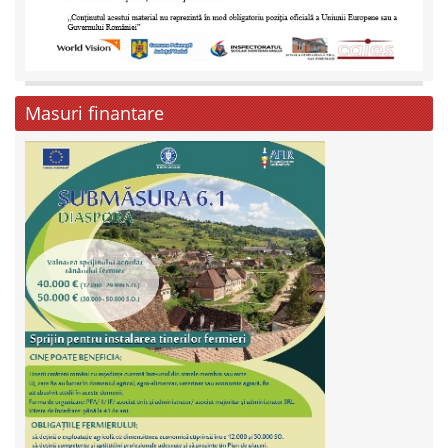
Masuri finantare