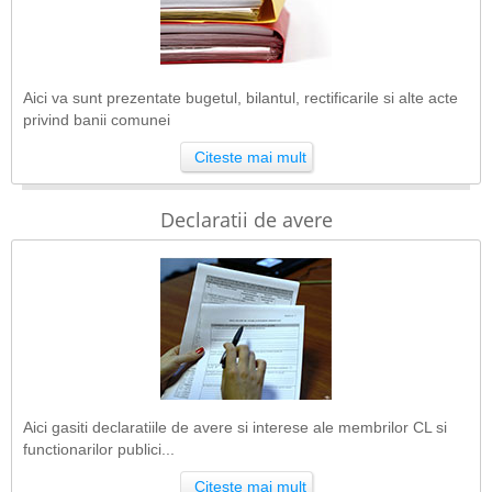
Aici va sunt prezentate bugetul, bilantul, rectificarile si alte acte
privind banii comunei
Citeste mai mult
Declaratii de avere
Aici gasiti declaratiile de avere si interese ale membrilor CL si
functionarilor publici...
Citeste mai mult